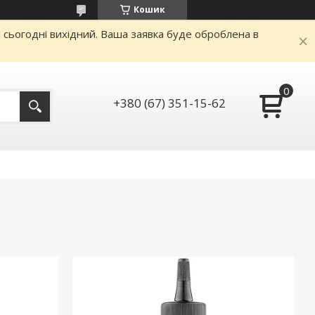
Кошик
и сьогодні вихідний. Ваша заявка буде оброблена в
+380 (67) 351-15-62