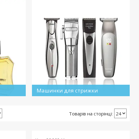
Машинки для стрижки