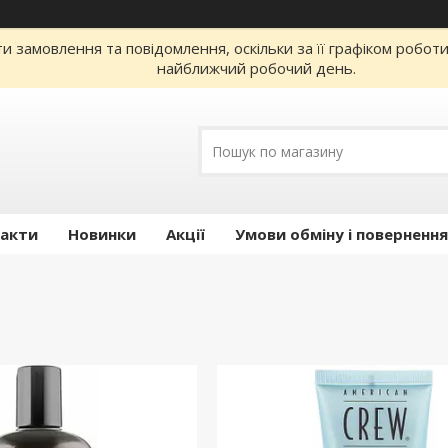
 замовлення та повідомлення, оскільки за її графіком робот
найближчий робочий день.
акти
Новинки
Акції
Умови обміну і повернення