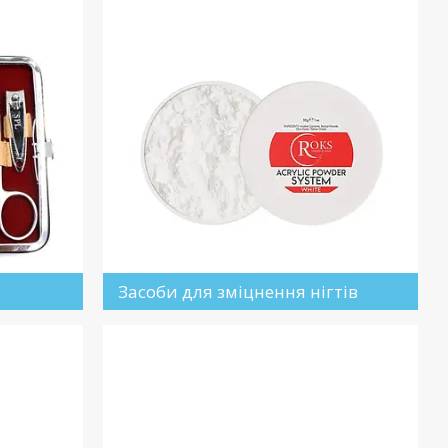
Засоби для зміцнення нігтів