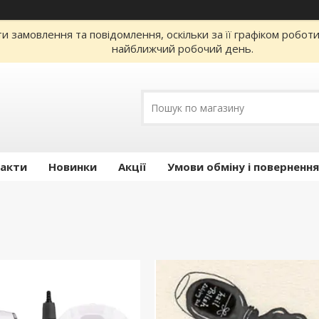
 замовлення та повідомлення, оскільки за її графіком робот
найближчий робочий день.
акти
Новинки
Акції
Умови обміну і повернення