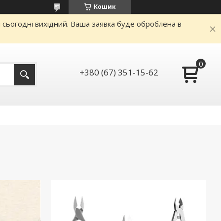
Кошик
и сьогодні вихідний. Ваша заявка буде оброблена в
+380 (67) 351-15-62