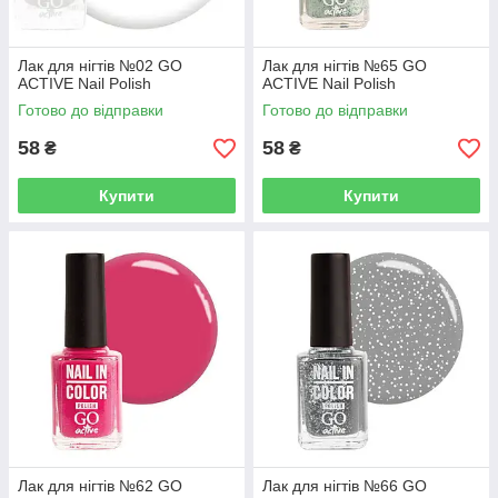
Лак для нігтів №02 GO
Лак для нігтів №65 GO
ACTIVE Nail Polish
ACTIVE Nail Polish
Готово до відправки
Готово до відправки
58
58
₴
₴
Купити
Купити
Лак для нігтів №62 GO
Лак для нігтів №66 GO