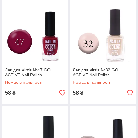
Лак для нігтів №47 GO
Лак для нігтів №32 GO
ACTIVE Nail Polish
ACTIVE Nail Polish
Немає в наявності
Немає в наявності
58
58
₴
₴