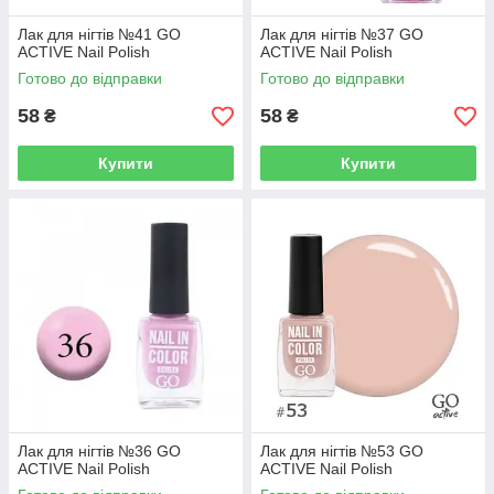
Лак для нігтів №41 GO
Лак для нігтів №37 GO
ACTIVE Nail Polish
ACTIVE Nail Polish
Готово до відправки
Готово до відправки
58
58
₴
₴
Купити
Купити
Лак для нігтів №36 GO
Лак для нігтів №53 GO
ACTIVE Nail Polish
ACTIVE Nail Polish