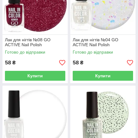
Лак для нігтів №08 GO
Лак для нігтів №04 GO
ACTIVE Nail Polish
ACTIVE Nail Polish
Готово до відправки
Готово до відправки
58
58
₴
₴
Купити
Купити