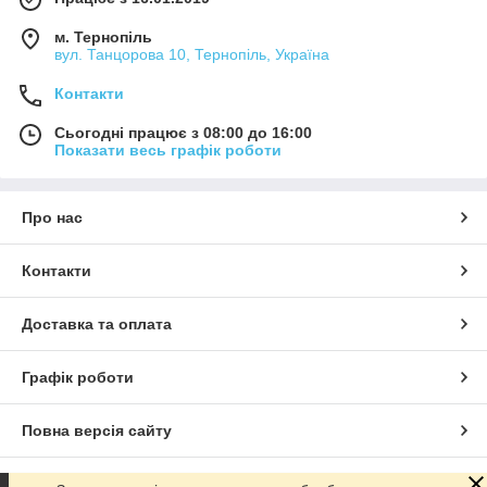
м. Тернопіль
вул. Танцорова 10, Тернопіль, Україна
Контакти
Сьогодні працює з 08:00 до 16:00
Показати весь графік роботи
Про нас
Контакти
Доставка та оплата
Графік роботи
Повна версія сайту
Сайт створено на маркетплейсі
Prom.ua