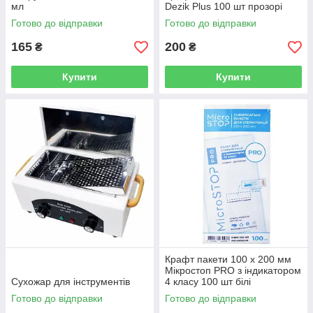
мл
Dezik Plus 100 шт прозорі
Готово до відправки
Готово до відправки
165
200
₴
₴
Купити
Купити
Крафт пакети 100 х 200 мм
Мікростоп PRO з індикатором
Сухожар для інструментів
4 класу 100 шт білі
Готово до відправки
Готово до відправки