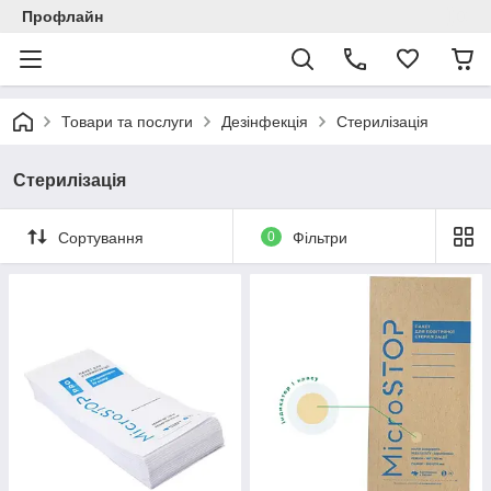
Профлайн
Товари та послуги
Дезінфекція
Стерилізація
Стерилізація
Сортування
0
Фільтри