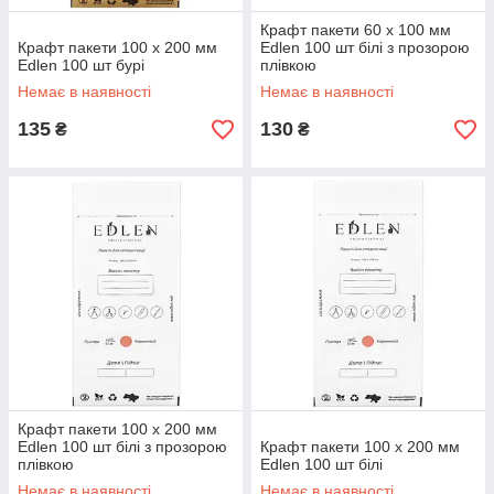
Крафт пакети 60 х 100 мм
Крафт пакети 100 х 200 мм
Edlen 100 шт білі з прозорою
Edlen 100 шт бурі
плівкою
Немає в наявності
Немає в наявності
135
130
₴
₴
Крафт пакети 100 х 200 мм
Edlen 100 шт білі з прозорою
Крафт пакети 100 х 200 мм
плівкою
Edlen 100 шт білі
Немає в наявності
Немає в наявності