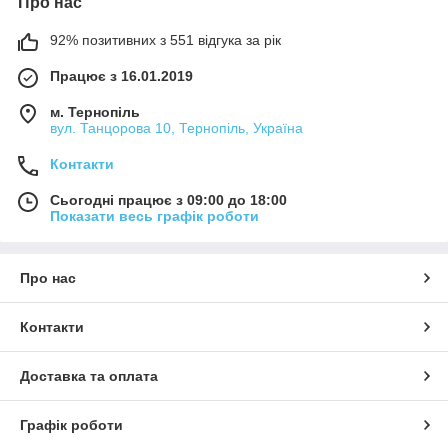
Про нас
92% позитивних з 551 відгука за рік
Працює з 16.01.2019
м. Тернопіль
вул. Танцорова 10, Тернопіль, Україна
Контакти
Сьогодні працює з 09:00 до 18:00
Показати весь графік роботи
Про нас
Контакти
Доставка та оплата
Графік роботи