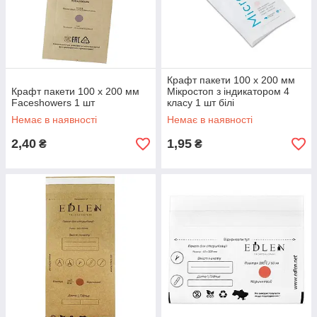
Крафт пакети 100 х 200 мм
Крафт пакети 100 х 200 мм
Мікростоп з індикатором 4
Faceshowers 1 шт
класу 1 шт білі
Немає в наявності
Немає в наявності
2,40
1,95
₴
₴