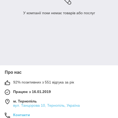
У компанії поки немає товарів або послуг
Про нас
92% позитивних з 551 відгука за рік
Працює з 16.01.2019
м. Тернопіль
вул. Танцорова 10, Тернопіль, Україна
Контакти