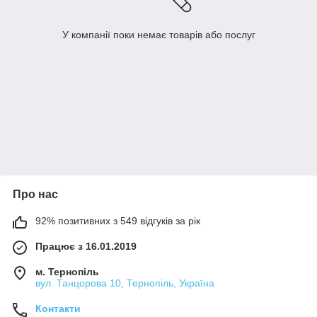
У компанії поки немає товарів або послуг
Про нас
92% позитивних з 549 відгуків за рік
Працює з 16.01.2019
м. Тернопіль
вул. Танцорова 10, Тернопіль, Україна
Контакти