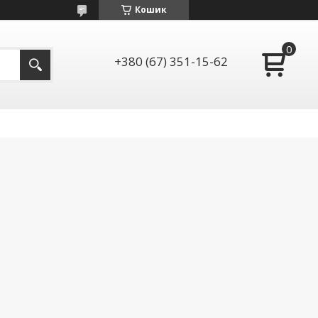
Кошик
+380 (67) 351-15-62