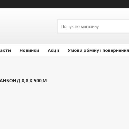
акти
Новинки
Акції
Умови обміну і повернення
НБОНД 0,8 Х 500 М