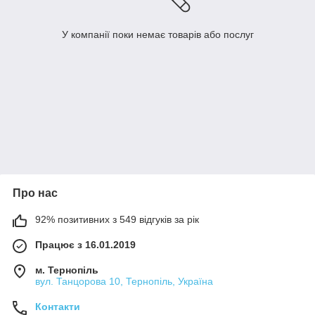
У компанії поки немає товарів або послуг
Про нас
92% позитивних з 549 відгуків за рік
Працює з 16.01.2019
м. Тернопіль
вул. Танцорова 10, Тернопіль, Україна
Контакти