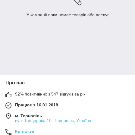
У компанії поки немає товарів або послуг
Про нас
92% позитивних з 547 відгуків за рік
Працює з 16.01.2019
м. Тернопіль
вул. Танцорова 10, Тернопіль, Україна
Контакти