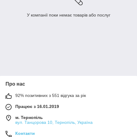
У компанії поки немає товарів або послуг
Про нас
92% позитивних з 551 відгука за рік
Працює з 16.01.2019
м. Тернопіль
вул. Танцорова 10, Тернопіль, Україна
Контакти