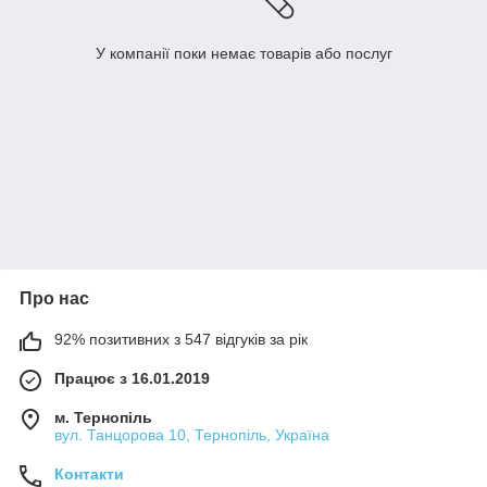
У компанії поки немає товарів або послуг
Про нас
92% позитивних з 547 відгуків за рік
Працює з 16.01.2019
м. Тернопіль
вул. Танцорова 10, Тернопіль, Україна
Контакти