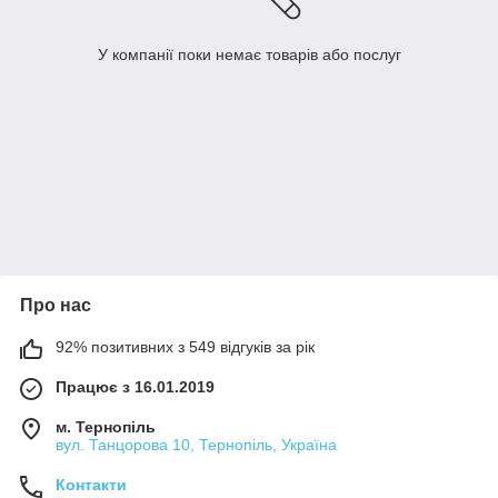
У компанії поки немає товарів або послуг
Про нас
92% позитивних з 549 відгуків за рік
Працює з 16.01.2019
м. Тернопіль
вул. Танцорова 10, Тернопіль, Україна
Контакти