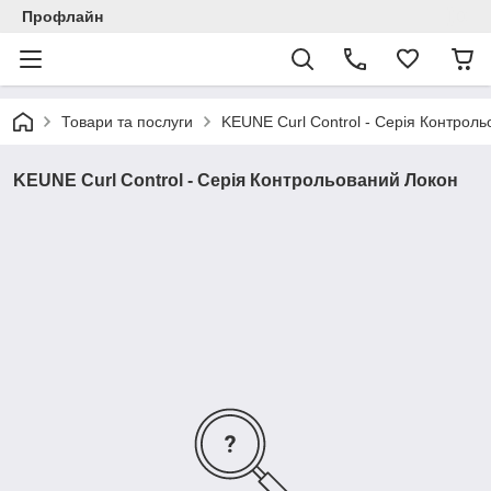
Профлайн
Товари та послуги
KEUNE Curl Control - Серія Контрол
KEUNE Curl Control - Серія Контрольований Локон