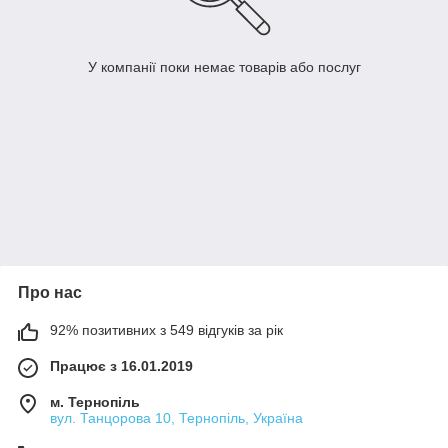
У компанії поки немає товарів або послуг
Про нас
92% позитивних з 549 відгуків за рік
Працює з 16.01.2019
м. Тернопіль
вул. Танцорова 10, Тернопіль, Україна