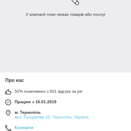
У компанії поки немає товарів або послуг
Про нас
92% позитивних з 551 відгука за рік
Працює з 16.01.2019
м. Тернопіль
вул. Танцорова 10, Тернопіль, Україна
Контакти