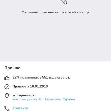
У компанії поки немає товарів або послуг
Про нас
92% позитивних з 551 відгука за рік
Працює з 16.01.2019
м. Тернопіль
вул. Танцорова 10, Тернопіль, Україна
Контакти