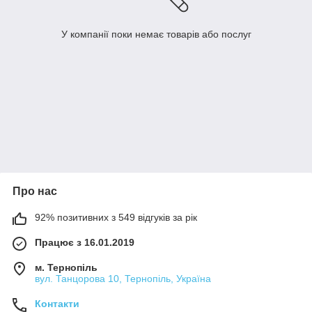
У компанії поки немає товарів або послуг
Про нас
92% позитивних з 549 відгуків за рік
Працює з 16.01.2019
м. Тернопіль
вул. Танцорова 10, Тернопіль, Україна
Контакти