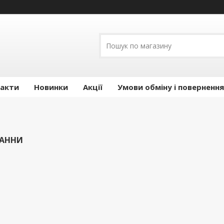
акти
Новинки
Акції
Умови обміну і повернення
ВАННИ