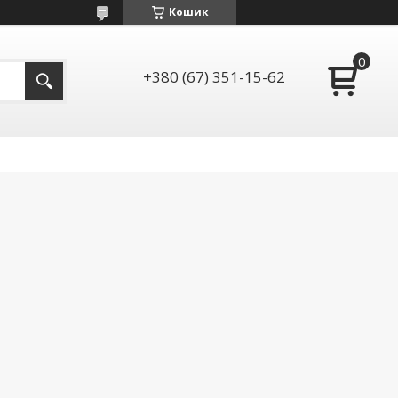
Кошик
+380 (67) 351-15-62