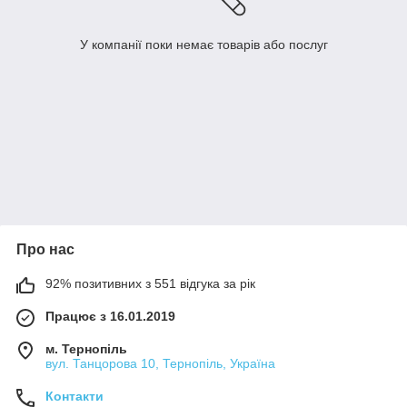
У компанії поки немає товарів або послуг
Про нас
92% позитивних з 551 відгука за рік
Працює з 16.01.2019
м. Тернопіль
вул. Танцорова 10, Тернопіль, Україна
Контакти