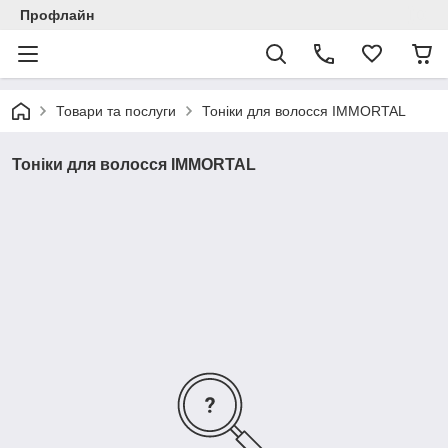
Профлайн
Товари та послуги
Тоніки для волосся IMMORTAL
Тоніки для волосся IMMORTAL