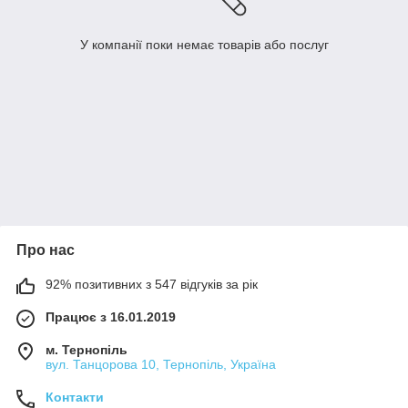
У компанії поки немає товарів або послуг
Про нас
92% позитивних з 547 відгуків за рік
Працює з 16.01.2019
м. Тернопіль
вул. Танцорова 10, Тернопіль, Україна
Контакти