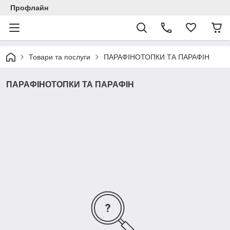
Профлайн
Товари та послуги
ПАРАФІНОТОПКИ ТА ПАРАФІН
ПАРАФІНОТОПКИ ТА ПАРАФІН