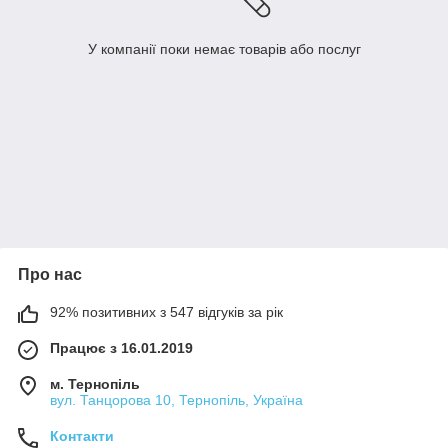
У компанії поки немає товарів або послуг
Про нас
92% позитивних з 547 відгуків за рік
Працює з 16.01.2019
м. Тернопіль
вул. Танцорова 10, Тернопіль, Україна
Контакти