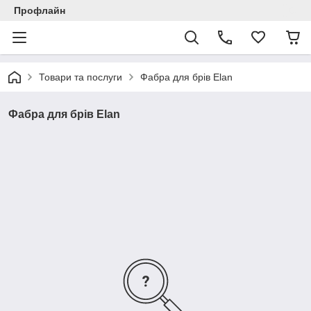
Профлайн
Товари та послуги
Фабра для брів Elan
Фабра для брів Elan