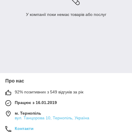
У компанії поки немає товарів або послуг
Про нас
92% позитивних з 549 відгуків за рік
Працює з 16.01.2019
м. Тернопіль
вул. Танцорова 10, Тернопіль, Україна
Контакти