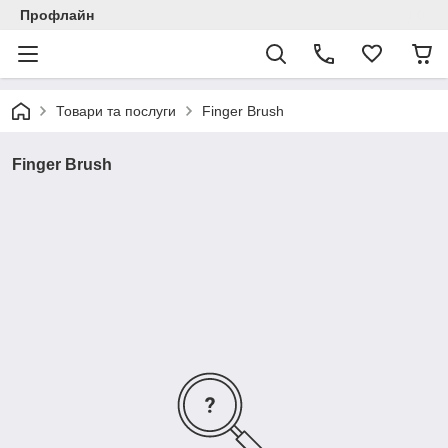
Профлайн
Товари та послуги
Finger Brush
Finger Brush