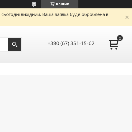
Кошик
и сьогодні вихідний. Ваша заявка буде оброблена в
+380 (67) 351-15-62