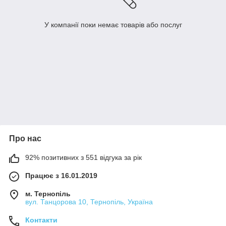
У компанії поки немає товарів або послуг
Про нас
92% позитивних з 551 відгука за рік
Працює з 16.01.2019
м. Тернопіль
вул. Танцорова 10, Тернопіль, Україна
Контакти