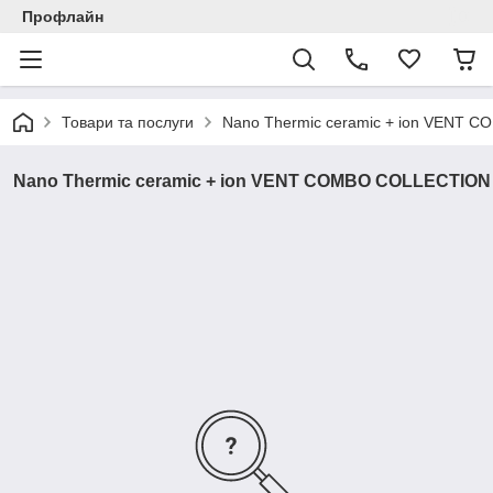
Профлайн
Товари та послуги
Nano Thermic ceramic + ion VENT
Nano Thermic ceramic + ion VENT COMBO COLLECTION