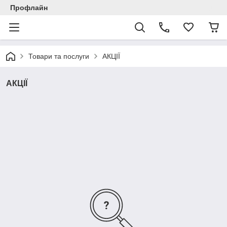
Профлайн
Товари та послуги
АКЦІЇ
АКЦІЇ