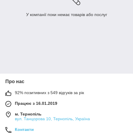
У компанії поки немає товарів або послуг
Про нас
92% позитивних з 549 відгуків за рік
Працює з 16.01.2019
м. Тернопіль
вул. Танцорова 10, Тернопіль, Україна
Контакти