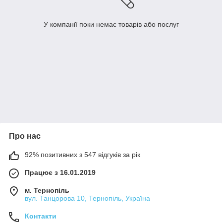
У компанії поки немає товарів або послуг
Про нас
92% позитивних з 547 відгуків за рік
Працює з 16.01.2019
м. Тернопіль
вул. Танцорова 10, Тернопіль, Україна
Контакти