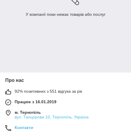
У компанії поки немає товарів або послуг
Про нас
92% позитивних з 551 відгука за рік
Працює з 16.01.2019
м. Тернопіль
вул. Танцорова 10, Тернопіль, Україна
Контакти