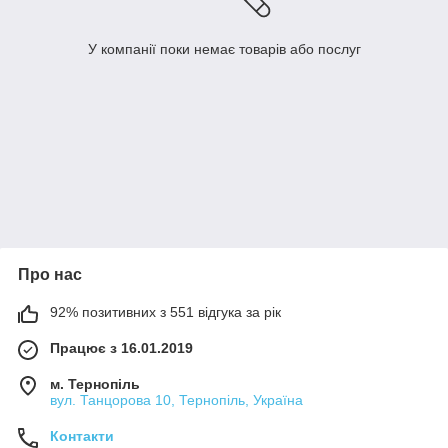
У компанії поки немає товарів або послуг
Про нас
92% позитивних з 551 відгука за рік
Працює з 16.01.2019
м. Тернопіль
вул. Танцорова 10, Тернопіль, Україна
Контакти