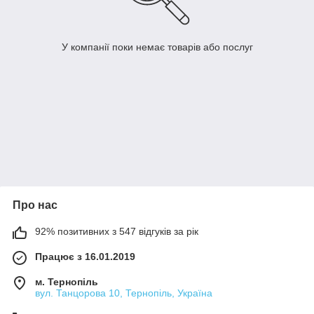
У компанії поки немає товарів або послуг
Про нас
92% позитивних з 547 відгуків за рік
Працює з 16.01.2019
м. Тернопіль
вул. Танцорова 10, Тернопіль, Україна