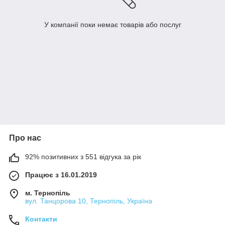
У компанії поки немає товарів або послуг
Про нас
92% позитивних з 551 відгука за рік
Працює з 16.01.2019
м. Тернопіль
вул. Танцорова 10, Тернопіль, Україна
Контакти