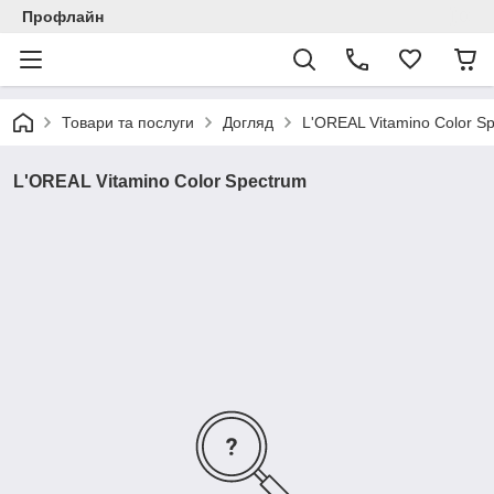
Профлайн
Товари та послуги
Догляд
L'OREAL Vitamino Color S
L'OREAL Vitamino Color Spectrum