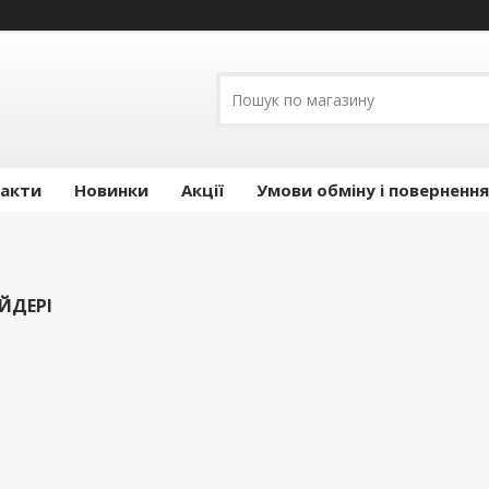
акти
Новинки
Акції
Умови обміну і повернення
ЙДЕРІ