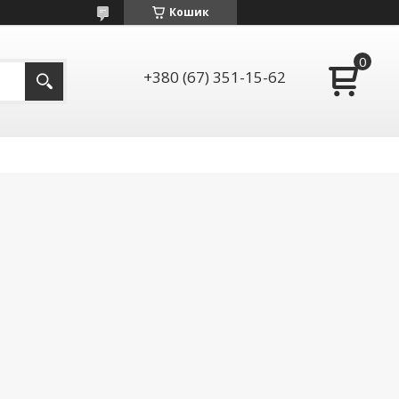
Кошик
+380 (67) 351-15-62