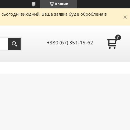
Кошик
и сьогодні вихідний. Ваша заявка буде оброблена в
+380 (67) 351-15-62