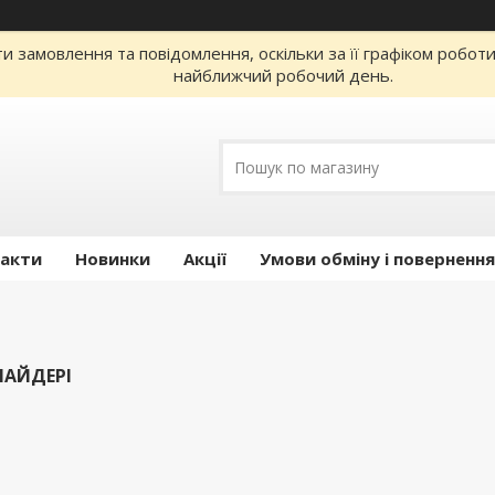
 замовлення та повідомлення, оскільки за її графіком робот
найближчий робочий день.
акти
Новинки
Акції
Умови обміну і повернення
ЛАЙДЕРІ