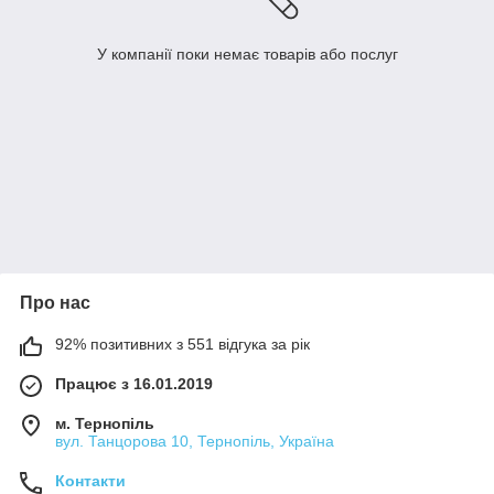
У компанії поки немає товарів або послуг
Про нас
92% позитивних з 551 відгука за рік
Працює з 16.01.2019
м. Тернопіль
вул. Танцорова 10, Тернопіль, Україна
Контакти