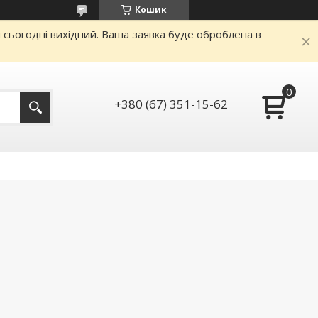
Кошик
и сьогодні вихідний. Ваша заявка буде оброблена в
+380 (67) 351-15-62