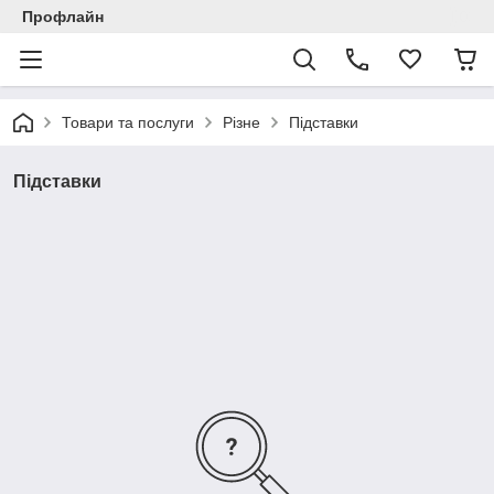
Профлайн
Товари та послуги
Різне
Підставки
Підставки