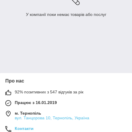
У компанії поки немає товарів або послуг
Про нас
92% позитивних з 547 відгуків за рік
Працює з 16.01.2019
м. Тернопіль
вул. Танцорова 10, Тернопіль, Україна
Контакти