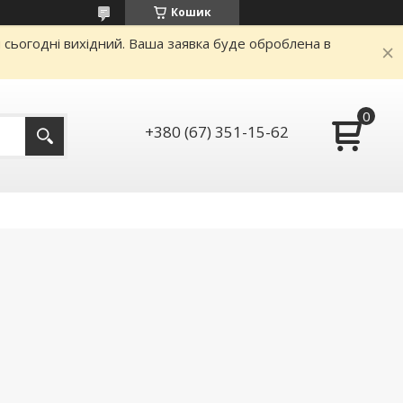
Кошик
и сьогодні вихідний. Ваша заявка буде оброблена в
+380 (67) 351-15-62