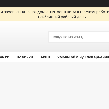
 замовлення та повідомлення, оскільки за її графіком робот
найближчий робочий день.
акти
Новинки
Акції
Умови обміну і повернення