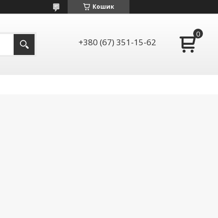
Кошик
+380 (67) 351-15-62