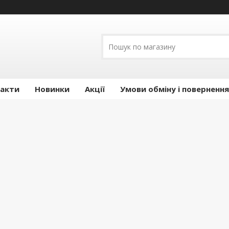
акти
Новинки
Акції
Умови обміну і повернення