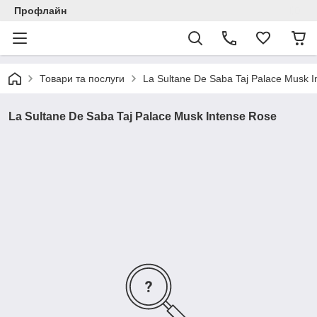
Профлайн
Товари та послуги
La Sultane De Saba Taj Palace Musk 
La Sultane De Saba Taj Palace Musk Intense Rose