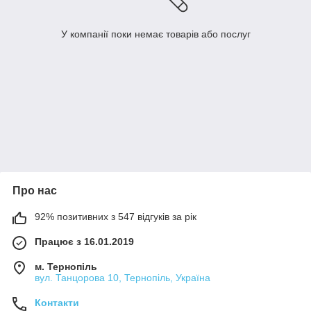
У компанії поки немає товарів або послуг
Про нас
92% позитивних з 547 відгуків за рік
Працює з 16.01.2019
м. Тернопіль
вул. Танцорова 10, Тернопіль, Україна
Контакти