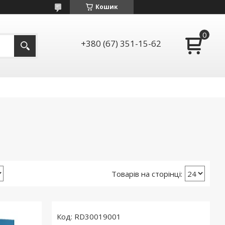
Кошик
+380 (67) 351-15-62
RD30019001