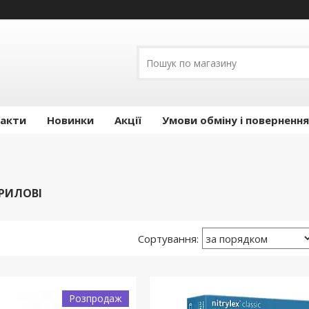
акти
Новинки
Акції
Умови обміну і повернення
ТРИЛОВІ
Розпродаж