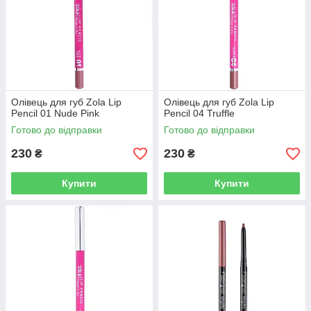
Олівець для губ Zola Lip
Олівець для губ Zola Lip
Pencil 01 Nude Pink
Pencil 04 Truffle
Готово до відправки
Готово до відправки
230
230
₴
₴
Купити
Купити