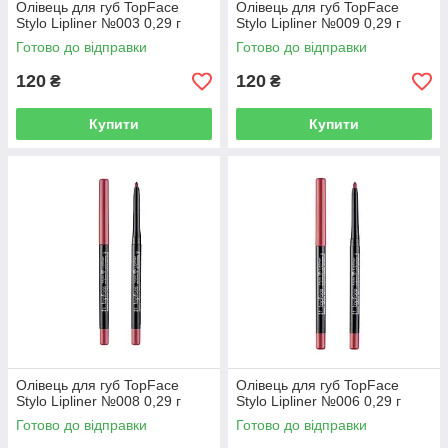
Олівець для губ TopFace
Олівець для губ TopFace
Stylo Lipliner №003 0,29 г
Stylo Lipliner №009 0,29 г
Готово до відправки
Готово до відправки
120
120
₴
₴
Купити
Купити
Олівець для губ TopFace
Олівець для губ TopFace
Stylo Lipliner №008 0,29 г
Stylo Lipliner №006 0,29 г
Готово до відправки
Готово до відправки