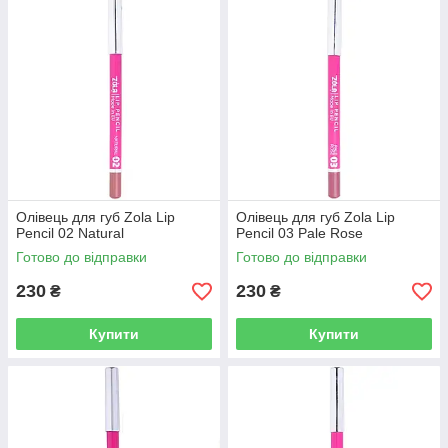
Олівець для губ Zola Lip
Олівець для губ Zola Lip
Pencil 02 Natural
Pencil 03 Pale Rose
Готово до відправки
Готово до відправки
230
230
₴
₴
Купити
Купити