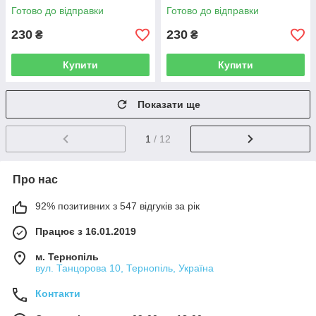
Готово до відправки
Готово до відправки
230
230
₴
₴
Купити
Купити
Показати ще
1
/ 12
Про нас
92% позитивних з 547 відгуків за рік
Працює з 16.01.2019
м. Тернопіль
вул. Танцорова 10, Тернопіль, Україна
Контакти