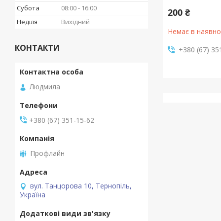
Субота
08:00
16:00
200 ₴
Неділя
Вихідний
Немає в наявно
КОНТАКТИ
+380 (67) 35
Людмила
+380 (67) 351-15-62
Профлайн
вул. Танцорова 10, Тернопіль,
Україна