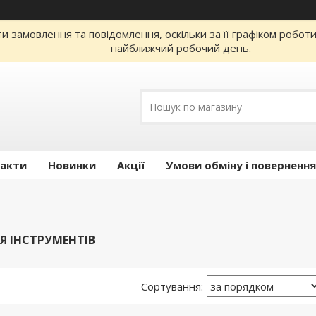
 замовлення та повідомлення, оскільки за її графіком робот
найближчий робочий день.
акти
Новинки
Акції
Умови обміну і повернення
 ІНСТРУМЕНТІВ