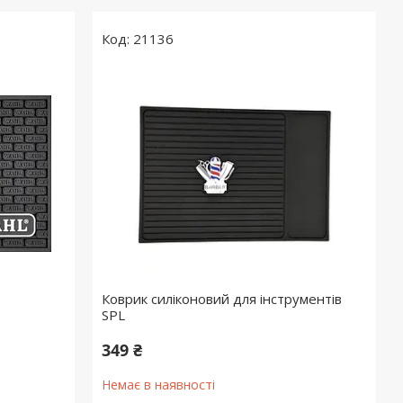
21136
Коврик силіконовий для інструментів
SPL
349 ₴
Немає в наявності