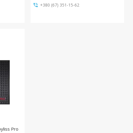
+380 (67) 351-15-62
yliss Pro