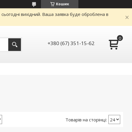
Кошик
и сьогодні вихідний. Ваша заявка буде оброблена в
+380 (67) 351-15-62