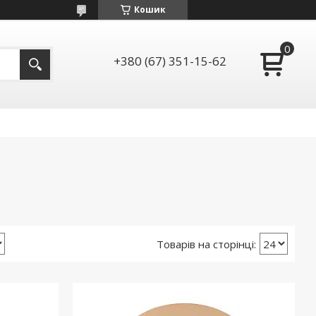
Кошик
+380 (67) 351-15-62