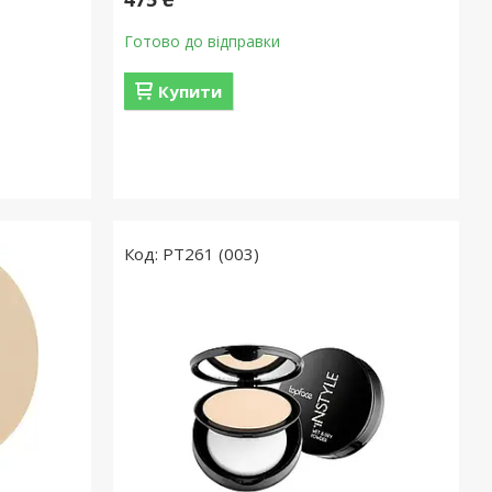
Готово до відправки
Купити
PT261 (003)