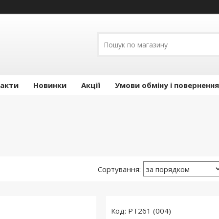
акти
Новинки
Акції
Умови обміну і повернення
PT261 (004)