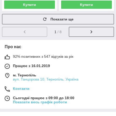
Купити
Купити
Показати ще
1
/ 8
Про нас
92% позитивних з 547 відгуків за рік
Працює з 16.01.2019
м. Тернопіль
вул. Танцорова 10, Тернопіль, Україна
Контакти
Сьогодні працює з 09:00 до 18:00
Показати весь графік роботи