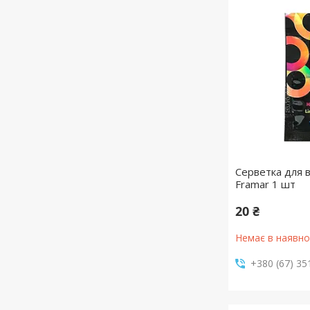
Серветка для 
Framar 1 шт
20 ₴
Немає в наявно
+380 (67) 35