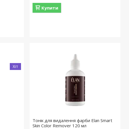
Купити
Хіт
Тонік для видалення фарби Elan Smart
Skin Color Remover 120 мл