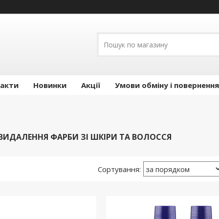
акти
Новинки
Акції
Умови обміну і повернення
ВИДАЛЕННЯ ФАРБИ ЗІ ШКІРИ ТА ВОЛОССЯ