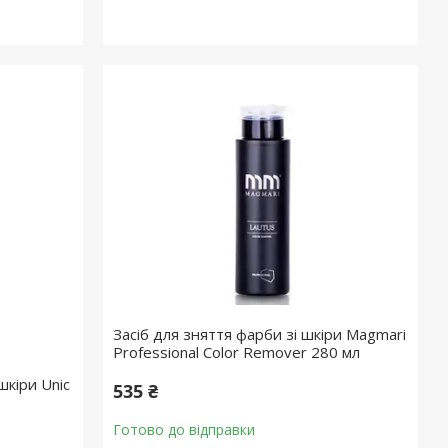
Засіб для зняття фарби зі шкіри Magmari
Professional Color Remover 280 мл
шкіри Unic
535 ₴
Готово до відправки