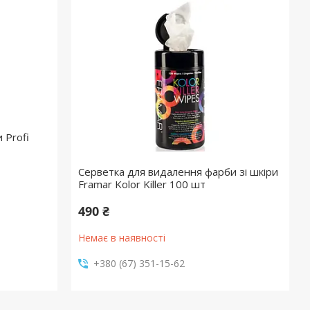
 Profi
Серветка для видалення фарби зі шкіри
Framar Kolor Killer 100 шт
490 ₴
Немає в наявності
+380 (67) 351-15-62