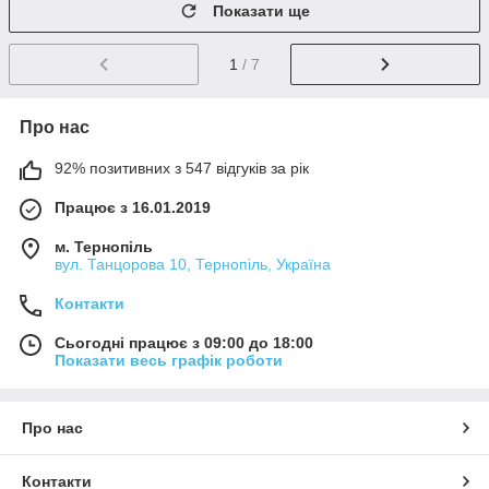
Показати ще
1
/ 7
Про нас
92% позитивних з 547 відгуків за рік
Працює з 16.01.2019
м. Тернопіль
вул. Танцорова 10, Тернопіль, Україна
Контакти
Сьогодні працює з 09:00 до 18:00
Показати весь графік роботи
Про нас
Контакти