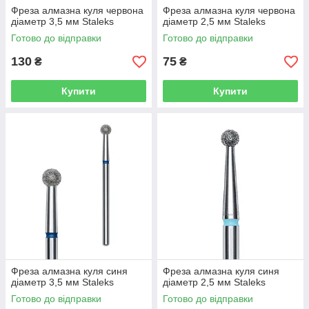
Фреза алмазна куля червона
Фреза алмазна куля червона
діаметр 3,5 мм Staleks
діаметр 2,5 мм Staleks
Готово до відправки
Готово до відправки
130
75
₴
₴
Купити
Купити
Фреза алмазна куля синя
Фреза алмазна куля синя
діаметр 3,5 мм Staleks
діаметр 2,5 мм Staleks
Готово до відправки
Готово до відправки