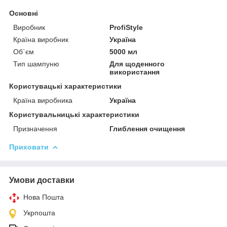
Основні
Виробник
ProfiStyle
Країна виробник
Україна
Об`єм
5000 мл
Тип шампуню
Для щоденного
використання
Користувацькi характеристики
Країна виробника
Україна
Користувальницькі характеристики
Призначення
Глиблення очищення
Приховати
Умови доставки
Нова Пошта
Укрпошта