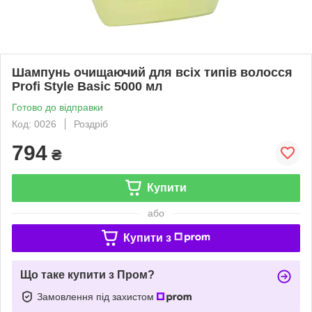
Шампунь очищаючий для всіх типів волосся
Profi Style Basic 5000 мл
Готово до відправки
Код: 0026
Роздріб
794
₴
Купити
або
Купити з
Що таке купити з Пром?
Замовлення під захистом