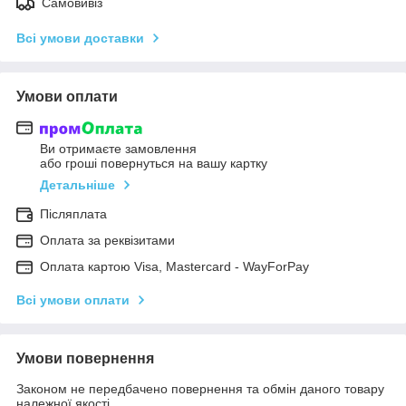
Самовивіз
Всі умови доставки
Умови оплати
Ви отримаєте замовлення
або гроші повернуться на вашу картку
Детальніше
Післяплата
Оплата за реквізитами
Оплата картою Visa, Mastercard - WayForPay
Всі умови оплати
Умови повернення
Законом не передбачено повернення та обмін даного товару
належної якості