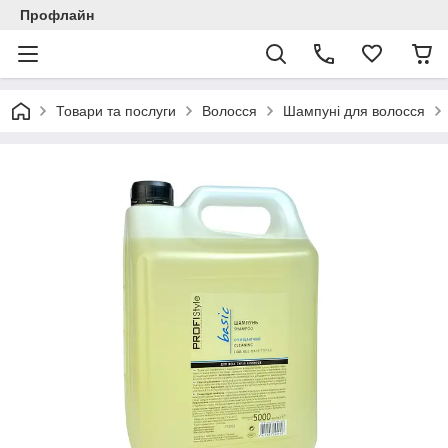
Профлайн
Товари та послуги
Волосся
Шампуні для волосся