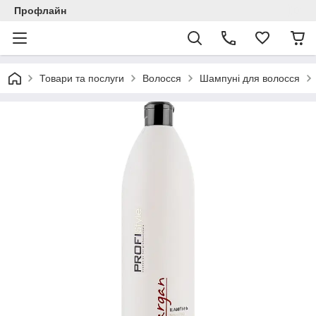
Профлайн
Товари та послуги
Волосся
Шампуні для волосся