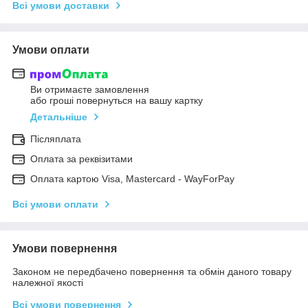
Всі умови доставки
Умови оплати
Ви отримаєте замовлення
або гроші повернуться на вашу картку
Детальніше
Післяплата
Оплата за реквізитами
Оплата картою Visa, Mastercard - WayForPay
Всі умови оплати
Умови повернення
Законом не передбачено повернення та обмін даного товару
належної якості
Всі умови повернення