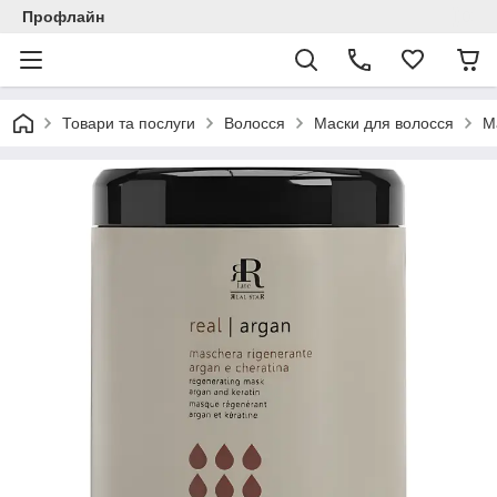
Профлайн
Товари та послуги
Волосся
Маски для волосся
М