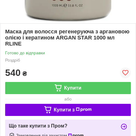
Маска для волосся регенеруюча з аргановою
олією і кератином ARGAN STAR 1000 мл
RLINE
Готово до відправки
Роздріб
540
₴
Купити
або
Купити з
Що таке купити з Пром?
Замовлення під захистом