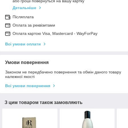
або гроші повернуться на вашу картку
Детальніше
Післяплата
Оплата за реквізитами
Оплата картою Visa, Mastercard - WayForPay
Всі умови оплати
Умови повернення
Законом не передбачено повернення та обмін даного товару
належної якості
Всі умови повернення
З цим товаром також замовляють