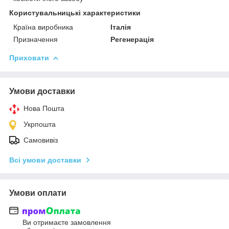
Користувальницькі характеристики
Країна виробника
Італія
Призначення
Регенерація
Приховати
Умови доставки
Нова Пошта
Укрпошта
Самовивіз
Всі умови доставки
Умови оплати
Ви отримаєте замовлення