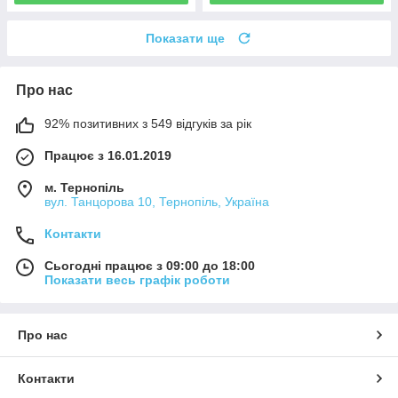
Показати ще
Про нас
92% позитивних з 549 відгуків за рік
Працює з 16.01.2019
м. Тернопіль
вул. Танцорова 10, Тернопіль, Україна
Контакти
Сьогодні працює з 09:00 до 18:00
Показати весь графік роботи
Про нас
Контакти