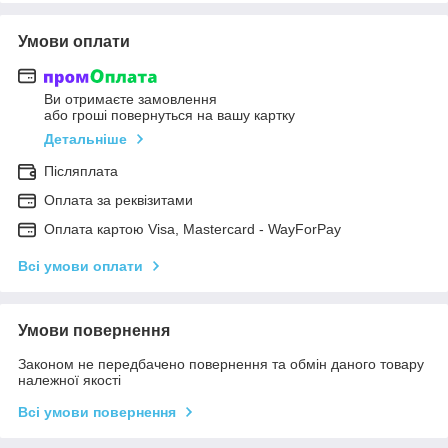
Умови оплати
Ви отримаєте замовлення
або гроші повернуться на вашу картку
Детальніше
Післяплата
Оплата за реквізитами
Оплата картою Visa, Mastercard - WayForPay
Всі умови оплати
Умови повернення
Законом не передбачено повернення та обмін даного товару
належної якості
Всі умови повернення