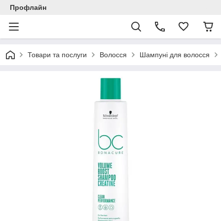
Профлайн
Товари та послуги
Волосся
Шампуні для волосся