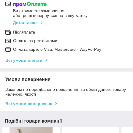
Ви отримаєте замовлення
або гроші повернуться на вашу картку
Детальніше
Післяплата
Оплата за реквізитами
Оплата картою Visa, Mastercard - WayForPay
Всі умови оплати
Умови повернення
Законом не передбачено повернення та обмін даного товару
належної якості
Всі умови повернення
Подібні товари компанії