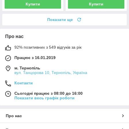
Купити
Купити
Показати ще
Про нас
92% позитивних з 549 відгуків за рік
Працює з 16.01.2019
м. Тернопіль
вул. Танцорова 10, Тернопіль, Україна
Контакти
Сьогодні працює з 08:00 до 16:00
Показати весь графік роботи
Про нас