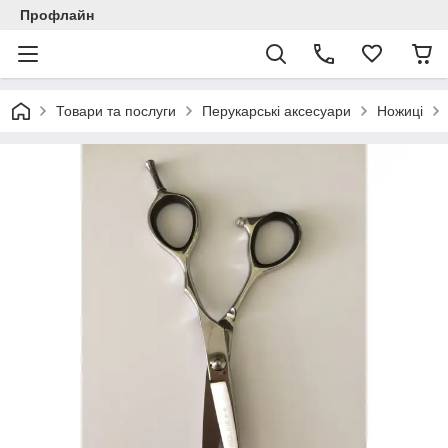
Профлайн
Товари та послуги
Перукарські аксесуари
Ножиці