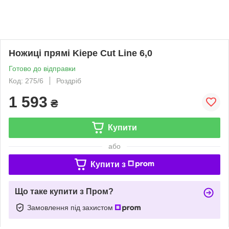
Ножиці прямі Kiepe Cut Line 6,0
Готово до відправки
Код: 275/6
Роздріб
1 593
₴
Купити
або
Купити з
Що таке купити з Пром?
Замовлення під захистом