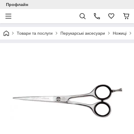
Профлайн
Товари та послуги
Перукарські аксесуари
Ножиці