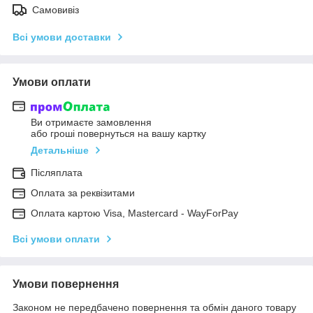
Самовивіз
Всі умови доставки
Умови оплати
Ви отримаєте замовлення
або гроші повернуться на вашу картку
Детальніше
Післяплата
Оплата за реквізитами
Оплата картою Visa, Mastercard - WayForPay
Всі умови оплати
Умови повернення
Законом не передбачено повернення та обмін даного товару