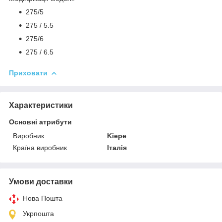
275/5
275 / 5.5
275/6
275 / 6.5
Приховати
Характеристики
Основні атрибути
Виробник
Kiepe
Країна виробник
Італія
Умови доставки
Нова Пошта
Укрпошта